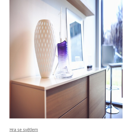
Hra se světlem