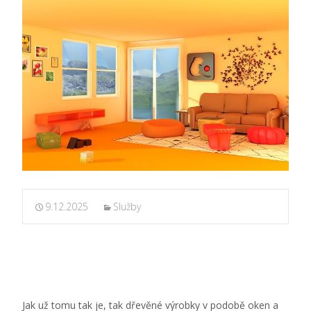
9.12.2025
Služby
Jak už tomu tak je, tak dřevěné výrobky v podobě oken a