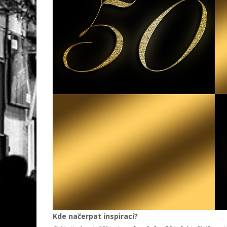
Kde načerpat inspiraci?