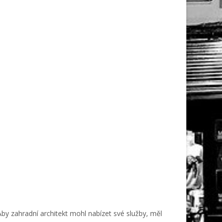
Aby zahradní architekt mohl nabízet své služby, měl